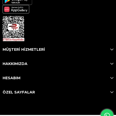
MÜŞTERİ HİZMETLERİ
HAKKIMIZDA
HESABIM
ÖZEL SAYFALAR