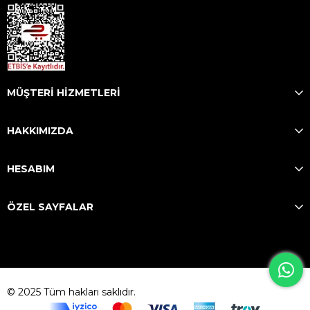
MÜŞTERİ HİZMETLERİ
HAKKIMIZDA
HESABIM
ÖZEL SAYFALAR
© 2025 Tüm hakları saklıdır.