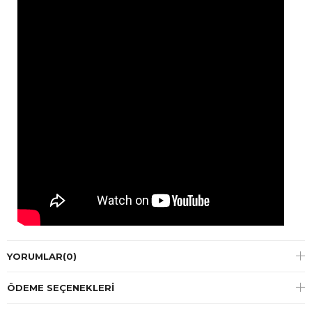
YORUMLAR
(0)
ÖDEME SEÇENEKLERI