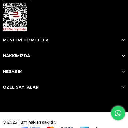
MÜŞTERİ HİZMETLERİ
HAKKIMIZDA
HESABIM
ÖZEL SAYFALAR
© 2025 Tüm hakları saklıdır.