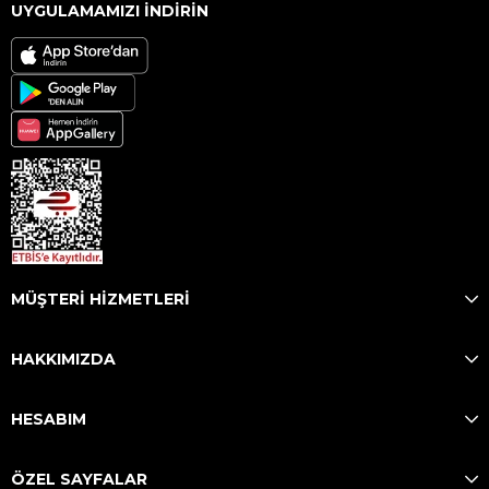
UYGULAMAMIZI İNDİRİN
MÜŞTERİ HİZMETLERİ
HAKKIMIZDA
HESABIM
ÖZEL SAYFALAR