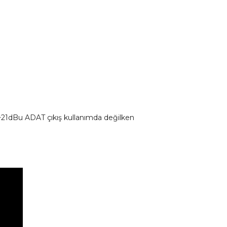
>21dBu ADAT çıkış kullanımda değilken