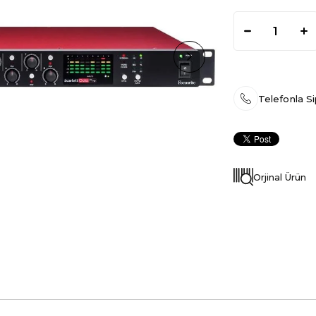
Telefonla Si
Orjinal Ürün