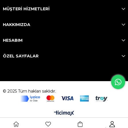
MÜŞTERİ HİZMETLERİ
HAKKIMIZDA
HESABIM
ÖZEL SAYFALAR
© 2025 Tüm hakları saklıdır.