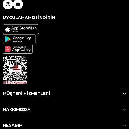
UYGULAMAMIZI İNDİRİN
MÜŞTERİ HİZMETLERİ
HAKKIMIZDA
HESABIM