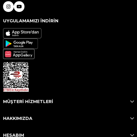
UYGULAMAMIZI İNDİRİN
MÜŞTERİ HİZMETLERİ
HAKKIMIZDA
HESABIM