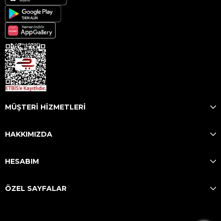
MÜŞTERİ HİZMETLERİ
HAKKIMIZDA
HESABIM
ÖZEL SAYFALAR