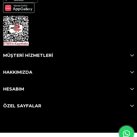
MÜŞTERİ HİZMETLERİ
HAKKIMIZDA
HESABIM
ÖZEL SAYFALAR