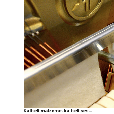
Kaliteli malzeme, kaliteli ses...