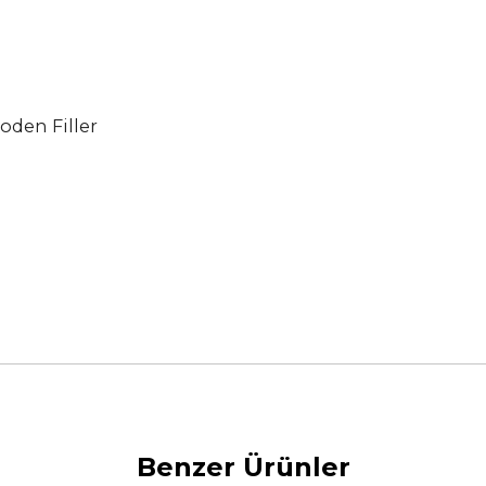
oden Filler
Benzer Ürünler