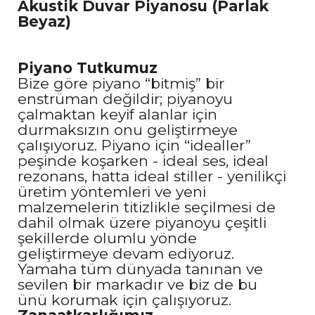
Akustik Duvar Piyanosu (Parlak
Beyaz)
Piyano Tutkumuz
Bize göre piyano “bitmiş” bir
enstrüman değildir; piyanoyu
çalmaktan keyif alanlar için
durmaksızın onu geliştirmeye
çalışıyoruz. Piyano için “idealler”
peşinde koşarken - ideal ses, ideal
rezonans, hatta ideal stiller - yenilikçi
üretim yöntemleri ve yeni
malzemelerin titizlikle seçilmesi de
dahil olmak üzere piyanoyu çeşitli
şekillerde olumlu yönde
geliştirmeye devam ediyoruz.
Yamaha tüm dünyada tanınan ve
sevilen bir markadır ve biz de bu
ünü korumak için çalışıyoruz.