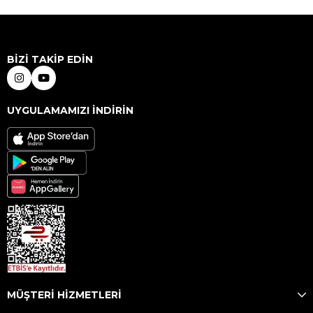
BİZİ TAKİP EDİN
UYGULAMAMIZI İNDİRİN
MÜŞTERİ HİZMETLERİ